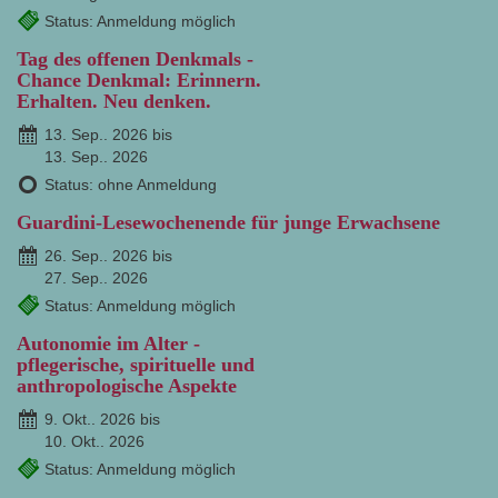
Status: Anmeldung möglich
Tag des offenen Denkmals -
Chance Denkmal: Erinnern.
Erhalten. Neu denken.
13. Sep.. 2026 bis
13. Sep.. 2026
Status: ohne Anmeldung
Guardini-Lesewochenende für junge Erwachsene
26. Sep.. 2026 bis
27. Sep.. 2026
Status: Anmeldung möglich
Autonomie im Alter -
pflegerische, spirituelle und
anthropologische Aspekte
9. Okt.. 2026 bis
10. Okt.. 2026
Status: Anmeldung möglich