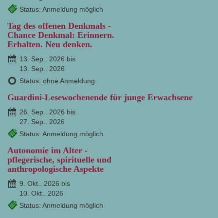
Status: Anmeldung möglich
Tag des offenen Denkmals -
Chance Denkmal: Erinnern.
Erhalten. Neu denken.
13. Sep.. 2026 bis
13. Sep.. 2026
Status: ohne Anmeldung
Guardini-Lesewochenende für junge Erwachsene
26. Sep.. 2026 bis
27. Sep.. 2026
Status: Anmeldung möglich
Autonomie im Alter -
pflegerische, spirituelle und
anthropologische Aspekte
9. Okt.. 2026 bis
10. Okt.. 2026
Status: Anmeldung möglich