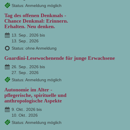
Status: Anmeldung möglich
Tag des offenen Denkmals -
Chance Denkmal: Erinnern.
Erhalten. Neu denken.
13. Sep.. 2026 bis
13. Sep.. 2026
Status: ohne Anmeldung
Guardini-Lesewochenende für junge Erwachsene
26. Sep.. 2026 bis
27. Sep.. 2026
Status: Anmeldung möglich
Autonomie im Alter -
pflegerische, spirituelle und
anthropologische Aspekte
9. Okt.. 2026 bis
10. Okt.. 2026
Status: Anmeldung möglich