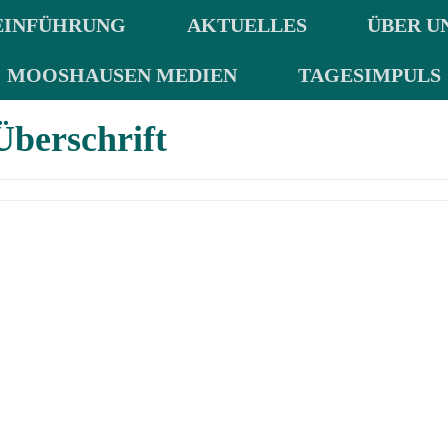
EINFÜHRUNG
AKTUELLES
ÜBER U
MOOSHAUSEN MEDIEN
TAGESIMPULS
Überschrift