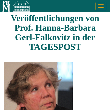
Togg
navig
Veröffentlichungen von
Prof. Hanna-Barbara
Gerl-Falkovitz in der
TAGESPOST