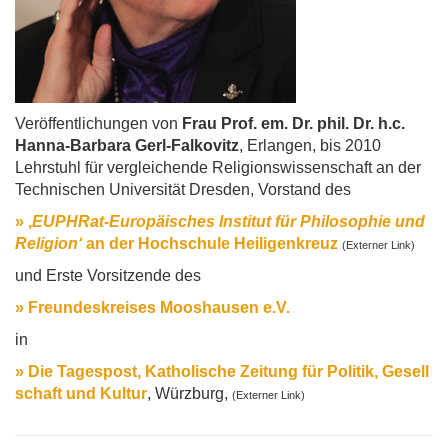
Veröffentlichungen von
Frau Prof. em. Dr. phil. Dr. h.c.
Hanna-Barbara Gerl-Falkovitz
, Erlangen, bis 2010
Lehrstuhl für vergleichende Religionswissenschaft an der
Technischen Universität Dresden, Vorstand des
» ‚
EUPHRat-
Europäisches Institut für Philosophie und
Religion‘
an der Hochschule Heiligenkreuz
(Externer Link)
und Erste Vorsitzende des
» Freundeskreises Mooshausen e.V.
in
» Die Tagespost, Katholische Zeitung für Politik, Gesell
schaft und Kultur
, Würzburg,
(Externer Link)