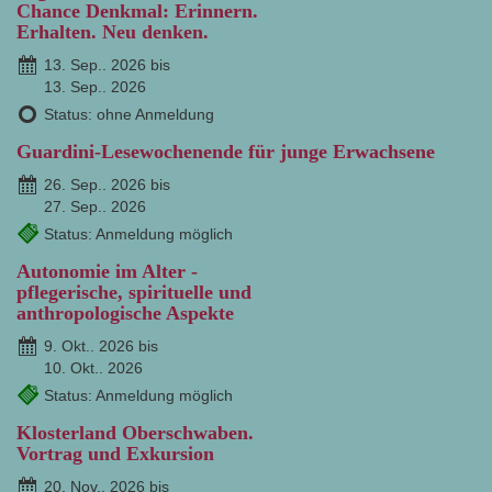
Chance Denkmal: Erinnern.
Erhalten. Neu denken.
13. Sep.. 2026 bis
13. Sep.. 2026
Status: ohne Anmeldung
Guardini-Lesewochenende für junge Erwachsene
26. Sep.. 2026 bis
27. Sep.. 2026
Status: Anmeldung möglich
Autonomie im Alter -
pflegerische, spirituelle und
anthropologische Aspekte
9. Okt.. 2026 bis
10. Okt.. 2026
Status: Anmeldung möglich
Klosterland Oberschwaben.
Vortrag und Exkursion
20. Nov.. 2026 bis