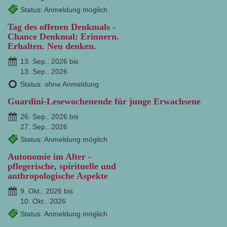
Status: Anmeldung möglich
Tag des offenen Denkmals -
Chance Denkmal: Erinnern.
Erhalten. Neu denken.
13. Sep.. 2026 bis
13. Sep.. 2026
Status: ohne Anmeldung
Guardini-Lesewochenende für junge Erwachsene
26. Sep.. 2026 bis
27. Sep.. 2026
Status: Anmeldung möglich
Autonomie im Alter -
pflegerische, spirituelle und
anthropologische Aspekte
9. Okt.. 2026 bis
10. Okt.. 2026
Status: Anmeldung möglich