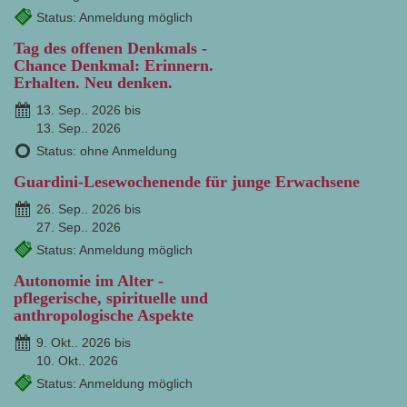
Status: Anmeldung möglich
Tag des offenen Denkmals -
Chance Denkmal: Erinnern.
Erhalten. Neu denken.
13. Sep.. 2026 bis
13. Sep.. 2026
Status: ohne Anmeldung
Guardini-Lesewochenende für junge Erwachsene
26. Sep.. 2026 bis
27. Sep.. 2026
Status: Anmeldung möglich
Autonomie im Alter -
pflegerische, spirituelle und
anthropologische Aspekte
9. Okt.. 2026 bis
10. Okt.. 2026
Status: Anmeldung möglich