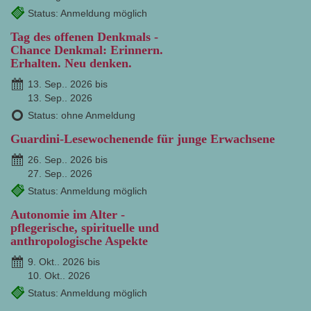
Status: Anmeldung möglich
Tag des offenen Denkmals -
Chance Denkmal: Erinnern.
Erhalten. Neu denken.
13. Sep.. 2026 bis
13. Sep.. 2026
Status: ohne Anmeldung
Guardini-Lesewochenende für junge Erwachsene
26. Sep.. 2026 bis
27. Sep.. 2026
Status: Anmeldung möglich
Autonomie im Alter -
pflegerische, spirituelle und
anthropologische Aspekte
9. Okt.. 2026 bis
10. Okt.. 2026
Status: Anmeldung möglich