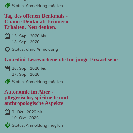
Status: Anmeldung möglich
Tag des offenen Denkmals -
Chance Denkmal: Erinnern.
Erhalten. Neu denken.
13. Sep.. 2026 bis
13. Sep.. 2026
Status: ohne Anmeldung
Guardini-Lesewochenende für junge Erwachsene
26. Sep.. 2026 bis
27. Sep.. 2026
Status: Anmeldung möglich
Autonomie im Alter -
pflegerische, spirituelle und
anthropologische Aspekte
9. Okt.. 2026 bis
10. Okt.. 2026
Status: Anmeldung möglich