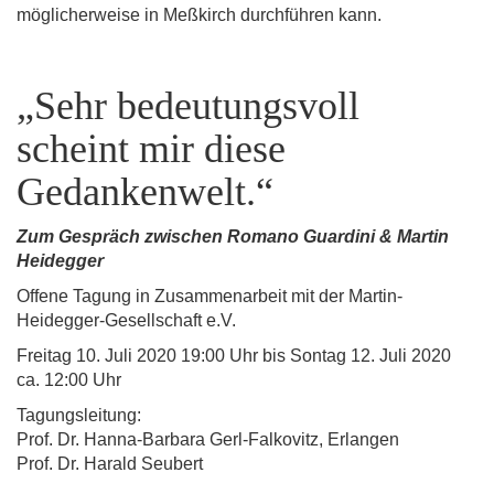
möglicherweise in Meßkirch durchführen kann.
„Sehr bedeutungsvoll
scheint mir diese
Gedankenwelt.“
Zum Gespräch zwischen Romano Guardini & Martin
Heidegger
Offene Tagung in Zusammenarbeit mit der Martin-
Heidegger-Gesellschaft e.V.
Freitag 10. Juli 2020 19:00 Uhr bis Sontag 12. Juli 2020
ca. 12:00 Uhr
Tagungsleitung:
Prof. Dr. Hanna-Barbara Gerl-Falkovitz, Erlangen
Prof. Dr. Harald Seubert