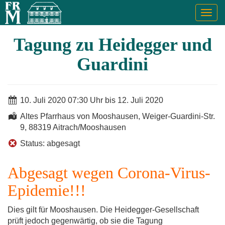
Togg
navig
Tagung zu Heidegger und
Guardini
10. Juli 2020 07:30 Uhr bis 12. Juli 2020
Altes Pfarrhaus von Mooshausen, Weiger-Guardini-Str.
9, 88319 Aitrach/Mooshausen
Status: abgesagt
Abgesagt wegen Corona-Virus-
Epidemie!!!
Dies gilt für Mooshausen. Die Heidegger-Gesellschaft
prüft jedoch gegenwärtig, ob sie die Tagung