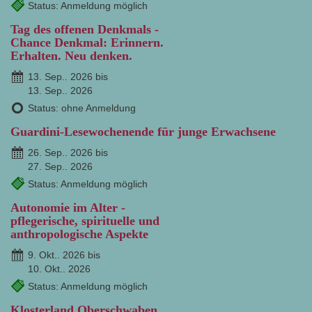
Status: Anmeldung möglich
Tag des offenen Denkmals -
Chance Denkmal: Erinnern.
Erhalten. Neu denken.
13. Sep.. 2026 bis
13. Sep.. 2026
Status: ohne Anmeldung
Guardini-Lesewochenende für junge Erwachsene
26. Sep.. 2026 bis
27. Sep.. 2026
Status: Anmeldung möglich
Autonomie im Alter -
pflegerische, spirituelle und
anthropologische Aspekte
9. Okt.. 2026 bis
10. Okt.. 2026
Status: Anmeldung möglich
Klosterland Oberschwaben.