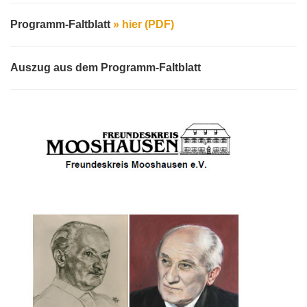
Programm-Faltblatt
»
hier (PDF)
Auszug aus dem Programm-Faltblatt