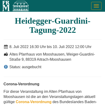
Togg
navig
Heidegger-Guardini-
Tagung-2022
8. Juli 2022 16:30 Uhr bis 10. Juli 2022 12:00 Uhr
Altes Pfarrhaus von Mooshausen, Weiger-Guardini-
Straße 9, 88319 Aitrach-Mooshausen
Status: ausgebucht
Corona-Verordnung
Für diese Veranstaltung im Alten Pfarrhaus von
Mooshausen ist die an den Veranstaltungstagen aktuell
gültige
Corona-Verordnung
des Bundeslandes Baden-