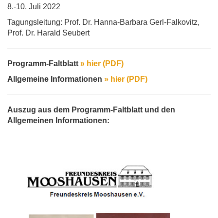
8.-10. Juli 2022
Tagungsleitung: Prof. Dr. Hanna-Barbara Gerl-Falkovitz,
Prof. Dr. Harald Seubert
Programm-Faltblatt
»
hier (PDF)
Allgemeine Informationen
»
hier (PDF)
Auszug aus dem Programm-Faltblatt und den
Allgemeinen Informationen: