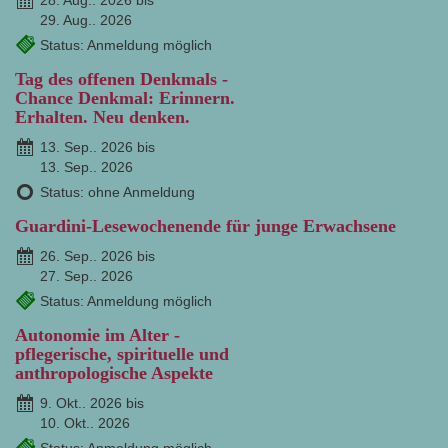
28. Aug.. 2026 bis
29. Aug.. 2026
Status: Anmeldung möglich
Tag des offenen Denkmals -
Chance Denkmal: Erinnern.
Erhalten. Neu denken.
13. Sep.. 2026 bis
13. Sep.. 2026
Status: ohne Anmeldung
Guardini-Lesewochenende für junge Erwachsene
26. Sep.. 2026 bis
27. Sep.. 2026
Status: Anmeldung möglich
Autonomie im Alter -
pflegerische, spirituelle und
anthropologische Aspekte
9. Okt.. 2026 bis
10. Okt.. 2026