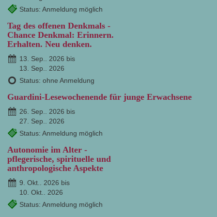
Status: Anmeldung möglich
Tag des offenen Denkmals -
Chance Denkmal: Erinnern.
Erhalten. Neu denken.
13. Sep.. 2026 bis
13. Sep.. 2026
Status: ohne Anmeldung
Guardini-Lesewochenende für junge Erwachsene
26. Sep.. 2026 bis
27. Sep.. 2026
Status: Anmeldung möglich
Autonomie im Alter -
pflegerische, spirituelle und
anthropologische Aspekte
9. Okt.. 2026 bis
10. Okt.. 2026
Status: Anmeldung möglich