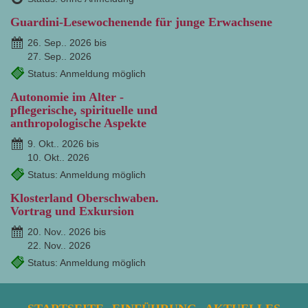
Guardini-Lesewochenende für junge Erwachsene
26. Sep.. 2026 bis
27. Sep.. 2026
Status: Anmeldung möglich
Autonomie im Alter -
pflegerische, spirituelle und
anthropologische Aspekte
9. Okt.. 2026 bis
10. Okt.. 2026
Status: Anmeldung möglich
Klosterland Oberschwaben.
Vortrag und Exkursion
20. Nov.. 2026 bis
22. Nov.. 2026
Status: Anmeldung möglich