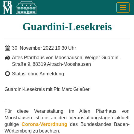
Togg
navig
Guardini-Lesekreis
30. November 2022 19:30 Uhr
Altes Pfarrhaus von Mooshausen, Weiger-Guardini-
Straße 9, 88319 Aitrach-Mooshausen
Status: ohne Anmeldung
Guardini-Lesekreis mit Pfr. Marc Grießer
Für diese Veranstaltung im Alten Pfarrhaus von
Mooshausen ist die an den Veranstaltungstagen aktuell
gültige
Corona-Verordnung
des Bundeslandes Baden-
Württemberg zu beachten.