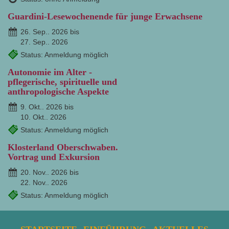
Guardini-Lesewochenende für junge Erwachsene
26. Sep.. 2026 bis
27. Sep.. 2026
Status: Anmeldung möglich
Autonomie im Alter -
pflegerische, spirituelle und
anthropologische Aspekte
9. Okt.. 2026 bis
10. Okt.. 2026
Status: Anmeldung möglich
Klosterland Oberschwaben.
Vortrag und Exkursion
20. Nov.. 2026 bis
22. Nov.. 2026
Status: Anmeldung möglich