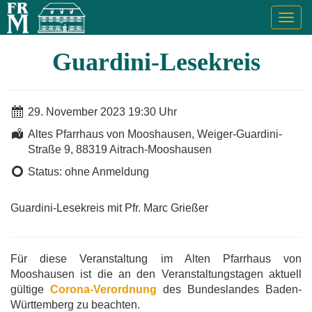
Togg
navig
Guardini-Lesekreis
29. November 2023 19:30 Uhr
Altes Pfarrhaus von Mooshausen, Weiger-Guardini-
Straße 9, 88319 Aitrach-Mooshausen
Status: ohne Anmeldung
Guardini-Lesekreis mit Pfr. Marc Grießer
Für diese Veranstaltung im Alten Pfarrhaus von
Mooshausen ist die an den Veranstaltungstagen aktuell
gültige
Corona-Verordnung
des Bundeslandes Baden-
Württemberg zu beachten.