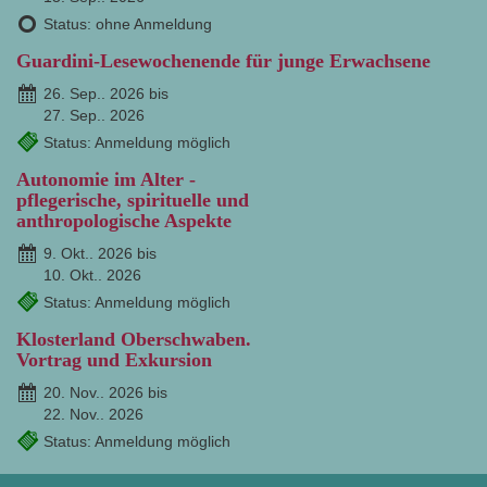
Status: ohne Anmeldung
Guardini-Lesewochenende für junge Erwachsene
26. Sep.. 2026 bis
27. Sep.. 2026
Status: Anmeldung möglich
Autonomie im Alter -
pflegerische, spirituelle und
anthropologische Aspekte
9. Okt.. 2026 bis
10. Okt.. 2026
Status: Anmeldung möglich
Klosterland Oberschwaben.
Vortrag und Exkursion
20. Nov.. 2026 bis
22. Nov.. 2026
Status: Anmeldung möglich