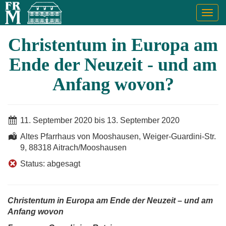
Togg
navig
Christentum in Europa am
Ende der Neuzeit - und am
Anfang wovon?
11. September 2020 bis 13. September 2020
Altes Pfarrhaus von Mooshausen, Weiger-Guardini-Str.
9, 88318 Aitrach/Mooshausen
Status: abgesagt
Christentum in Europa am Ende der Neuzeit – und am
Anfang wovon