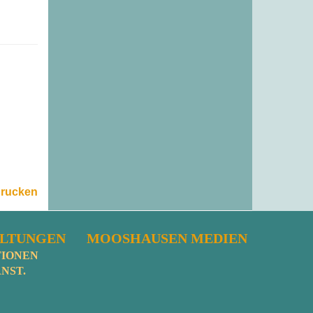
drucken
ALTUNGEN
MOOSHAUSEN MEDIEN
TIONEN
NST.