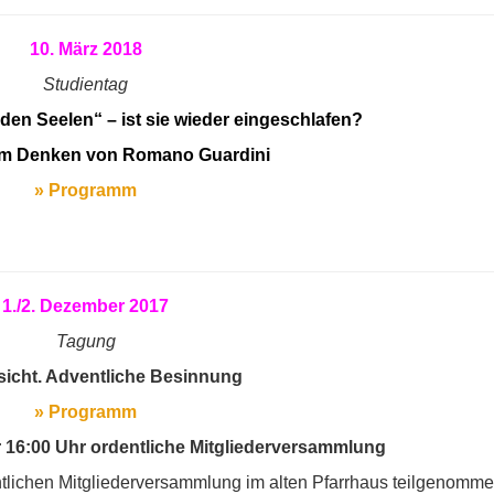
10. März 2018
Studientag
 den Seelen“ – ist sie wieder eingeschlafen?
 im Denken von Romano Guardini
» Programm
1./2. Dezember 2017
Tagung
sicht. Adventliche Besinnung
» Programm
16:00 Uhr ordentliche Mitgliederversammlung
ntlichen Mitgliederversammlung im alten Pfarrhaus teilgenomme