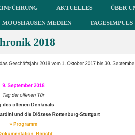
EINFÜHRUNG
AKTUELLES
ÜBER U
MOOSHAUSEN MEDIEN
TAGESIMPULS
hronik 2018
das Geschäftsjahr 2018 vom 1. Oktober 2017 bis 30. Septembe
9. September 2018
Tag der offenen Tür
g des offenen Denkmals
dini und die Diözese Rottenburg-Stuttgart
» Programm
Dokumentation, Bericht