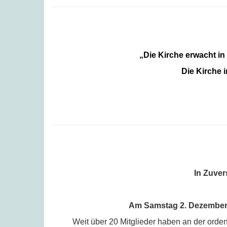
„Die Kirche erwacht in
Die Kirche
In Zuver
Am Samstag 2. Dezember 
Weit über 20 Mitglieder haben an der orde