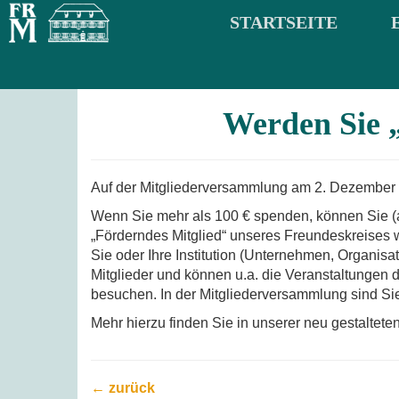
STARTSEITE
Werden Sie 
Auf der Mitgliederversammlung am 2. Dezember 201
Wenn Sie mehr als 100 € spenden, können Sie (a
„Förderndes Mitglied“ unseres Freundeskreises 
Sie oder Ihre Institution (Unternehmen, Organis
Mitglieder und können u.a. die Veranstaltungen
besuchen. In der Mitgliederversammlung sind Sie
Mehr hierzu finden Sie in unserer neu gestalteten
← zurück