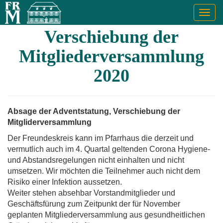
Togg
navig
Verschiebung der
Mitgliederversammlung
2020
Absage der Adventstatung, Verschiebung der
Mitgliderversammlung
Der Freundeskreis kann im Pfarrhaus die derzeit und
vermutlich auch im 4. Quartal geltenden Corona Hygiene-
und Abstandsregelungen nicht einhalten und nicht
umsetzen. Wir möchten die Teilnehmer auch nicht dem
Risiko einer Infektion aussetzen.
Weiter stehen absehbar Vorstandmitglieder und
Geschäftsfürung zum Zeitpunkt der für November
geplanten Mitgliederversammlung aus gesundheitlichen