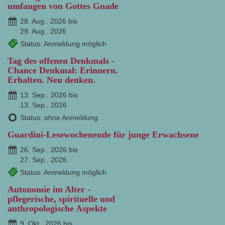
umfangen von Gottes Gnade
28. Aug.. 2026 bis
29. Aug.. 2026
Status: Anmeldung möglich
Tag des offenen Denkmals -
Chance Denkmal: Erinnern.
Erhalten. Neu denken.
13. Sep.. 2026 bis
13. Sep.. 2026
Status: ohne Anmeldung
Guardini-Lesewochenende für junge Erwachsene
26. Sep.. 2026 bis
27. Sep.. 2026
Status: Anmeldung möglich
Autonomie im Alter -
pflegerische, spirituelle und
anthropologische Aspekte
9. Okt.. 2026 bis