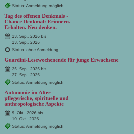
Status: Anmeldung möglich
Tag des offenen Denkmals -
Chance Denkmal: Erinnern.
Erhalten. Neu denken.
13. Sep.. 2026 bis
13. Sep.. 2026
Status: ohne Anmeldung
Guardini-Lesewochenende für junge Erwachsene
26. Sep.. 2026 bis
27. Sep.. 2026
Status: Anmeldung möglich
Autonomie im Alter -
pflegerische, spirituelle und
anthropologische Aspekte
9. Okt.. 2026 bis
10. Okt.. 2026
Status: Anmeldung möglich