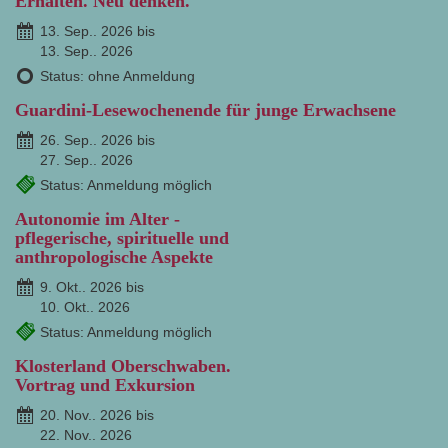
Erhalten. Neu denken.
13. Sep.. 2026 bis
13. Sep.. 2026
Status: ohne Anmeldung
Guardini-Lesewochenende für junge Erwachsene
26. Sep.. 2026 bis
27. Sep.. 2026
Status: Anmeldung möglich
Autonomie im Alter -
pflegerische, spirituelle und
anthropologische Aspekte
9. Okt.. 2026 bis
10. Okt.. 2026
Status: Anmeldung möglich
Klosterland Oberschwaben.
Vortrag und Exkursion
20. Nov.. 2026 bis
22. Nov.. 2026