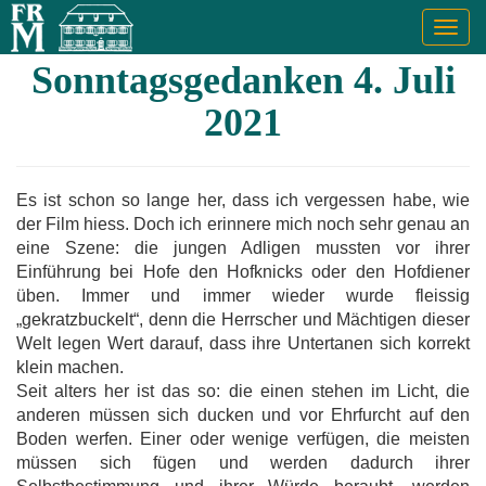
Togg
navig
Sonntagsgedanken 4. Juli
2021
Es ist schon so lange her, dass ich vergessen habe, wie
der Film hiess. Doch ich erinnere mich noch sehr genau an
eine Szene: die jungen Adligen mussten vor ihrer
Einführung bei Hofe den Hofknicks oder den Hofdiener
üben. Immer und immer wieder wurde fleissig
„gekratzbuckelt“, denn die Herrscher und Mächtigen dieser
Welt legen Wert darauf, dass ihre Untertanen sich korrekt
klein machen.
Seit alters her ist das so: die einen stehen im Licht, die
anderen müssen sich ducken und vor Ehrfurcht auf den
Boden werfen. Einer oder wenige verfügen, die meisten
müssen sich fügen und werden dadurch ihrer