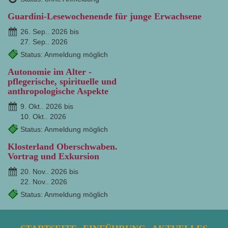
Guardini-Lesewochenende für junge Erwachsene
26. Sep.. 2026 bis
27. Sep.. 2026
Status: Anmeldung möglich
Autonomie im Alter -
pflegerische, spirituelle und
anthropologische Aspekte
9. Okt.. 2026 bis
10. Okt.. 2026
Status: Anmeldung möglich
Klosterland Oberschwaben.
Vortrag und Exkursion
20. Nov.. 2026 bis
22. Nov.. 2026
Status: Anmeldung möglich