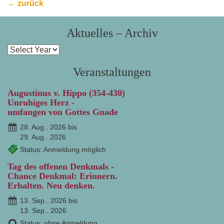
← zurück
Aktuelles – Archiv
Veranstaltungen
Augustinus v. Hippo (354-430)
Unruhiges Herz -
umfangen von Gottes Gnade
28. Aug.. 2026 bis
29. Aug.. 2026
Status: Anmeldung möglich
Tag des offenen Denkmals -
Chance Denkmal: Erinnern.
Erhalten. Neu denken.
13. Sep.. 2026 bis
13. Sep.. 2026
Status: ohne Anmeldung