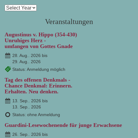
Veranstaltungen
Augustinus v. Hippo (354-430)
Unruhiges Herz -
umfangen von Gottes Gnade
28. Aug.. 2026 bis
29. Aug.. 2026
Status: Anmeldung möglich
Tag des offenen Denkmals -
Chance Denkmal: Erinnern.
Erhalten. Neu denken.
13. Sep.. 2026 bis
13. Sep.. 2026
Status: ohne Anmeldung
Guardini-Lesewochenende für junge Erwachsene
26. Sep.. 2026 bis