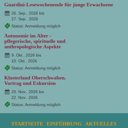
Guardini-Lesewochenende für junge Erwachsene
26. Sep.. 2026 bis
27. Sep.. 2026
Status: Anmeldung möglich
Autonomie im Alter -
pflegerische, spirituelle und
anthropologische Aspekte
9. Okt.. 2026 bis
10. Okt.. 2026
Status: Anmeldung möglich
Klosterland Oberschwaben.
Vortrag und Exkursion
20. Nov.. 2026 bis
22. Nov.. 2026
Status: Anmeldung möglich
STARTSEITE
EINFÜHRUNG
AKTUELLES