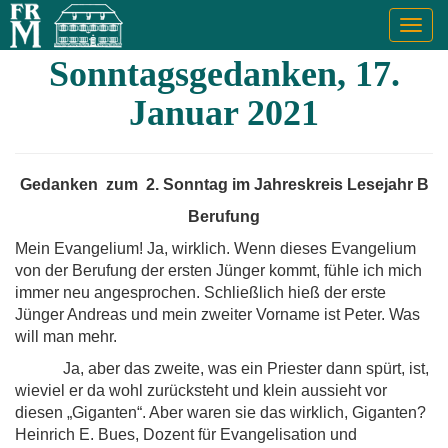
Togg
navig
Sonntagsgedanken, 17.
Januar 2021
Gedanken zum 2. Sonntag im Jahreskreis Lesejahr B
Berufung
Mein Evangelium! Ja, wirklich. Wenn dieses Evangelium
von der Berufung der ersten Jünger kommt, fühle ich mich
immer neu angesprochen. Schließlich hieß der erste
Jünger Andreas und mein zweiter Vorname ist Peter. Was
will man mehr.
Ja, aber das zweite, was ein Priester dann spürt, ist,
wieviel er da wohl zurücksteht und klein aussieht vor
diesen „Giganten“. Aber waren sie das wirklich, Giganten?
Heinrich E. Bues, Dozent für Evangelisation und