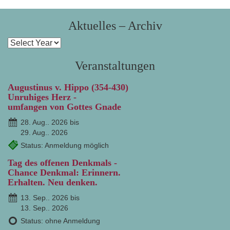
Aktuelles – Archiv
Veranstaltungen
Augustinus v. Hippo (354-430)
Unruhiges Herz -
umfangen von Gottes Gnade
28. Aug.. 2026 bis
29. Aug.. 2026
Status: Anmeldung möglich
Tag des offenen Denkmals -
Chance Denkmal: Erinnern.
Erhalten. Neu denken.
13. Sep.. 2026 bis
13. Sep.. 2026
Status: ohne Anmeldung