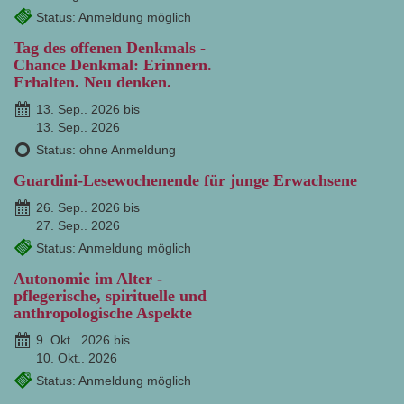
Status: Anmeldung möglich
Tag des offenen Denkmals -
Chance Denkmal: Erinnern.
Erhalten. Neu denken.
13. Sep.. 2026 bis
13. Sep.. 2026
Status: ohne Anmeldung
Guardini-Lesewochenende für junge Erwachsene
26. Sep.. 2026 bis
27. Sep.. 2026
Status: Anmeldung möglich
Autonomie im Alter -
pflegerische, spirituelle und
anthropologische Aspekte
9. Okt.. 2026 bis
10. Okt.. 2026
Status: Anmeldung möglich