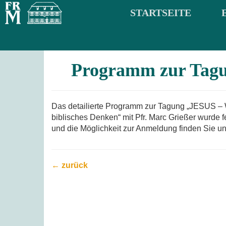
STARTSEITE
Programm zur Tagung
Das detailierte Programm zur Tagung „JESUS – 
biblisches Denken“ mit Pfr. Marc Grießer wurde f
und die Möglichkeit zur Anmeldung finden Sie un
← zurück