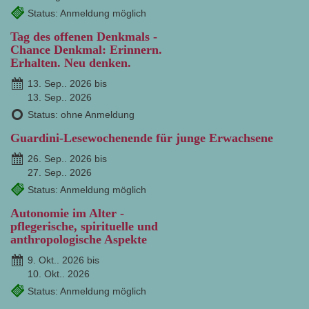
Status: Anmeldung möglich
Tag des offenen Denkmals -
Chance Denkmal: Erinnern.
Erhalten. Neu denken.
13. Sep.. 2026 bis
13. Sep.. 2026
Status: ohne Anmeldung
Guardini-Lesewochenende für junge Erwachsene
26. Sep.. 2026 bis
27. Sep.. 2026
Status: Anmeldung möglich
Autonomie im Alter -
pflegerische, spirituelle und
anthropologische Aspekte
9. Okt.. 2026 bis
10. Okt.. 2026
Status: Anmeldung möglich