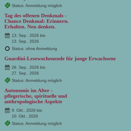
Status: Anmeldung möglich
Tag des offenen Denkmals -
Chance Denkmal: Erinnern.
Erhalten. Neu denken.
13. Sep.. 2026 bis
13. Sep.. 2026
Status: ohne Anmeldung
Guardini-Lesewochenende für junge Erwachsene
26. Sep.. 2026 bis
27. Sep.. 2026
Status: Anmeldung möglich
Autonomie im Alter -
pflegerische, spirituelle und
anthropologische Aspekte
9. Okt.. 2026 bis
10. Okt.. 2026
Status: Anmeldung möglich