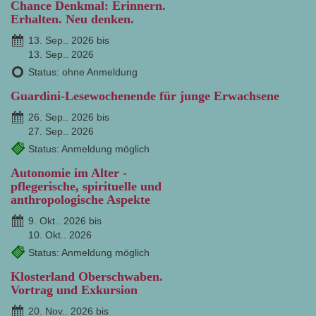
Chance Denkmal: Erinnern.
Erhalten. Neu denken.
13. Sep.. 2026 bis
13. Sep.. 2026
Status: ohne Anmeldung
Guardini-Lesewochenende für junge Erwachsene
26. Sep.. 2026 bis
27. Sep.. 2026
Status: Anmeldung möglich
Autonomie im Alter -
pflegerische, spirituelle und
anthropologische Aspekte
9. Okt.. 2026 bis
10. Okt.. 2026
Status: Anmeldung möglich
Klosterland Oberschwaben.
Vortrag und Exkursion
20. Nov.. 2026 bis