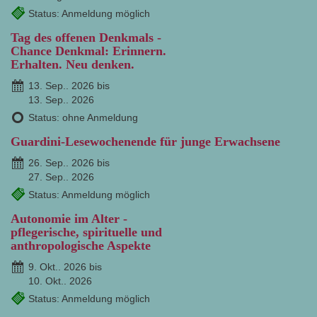
Status: Anmeldung möglich
Tag des offenen Denkmals -
Chance Denkmal: Erinnern.
Erhalten. Neu denken.
13. Sep.. 2026 bis
13. Sep.. 2026
Status: ohne Anmeldung
Guardini-Lesewochenende für junge Erwachsene
26. Sep.. 2026 bis
27. Sep.. 2026
Status: Anmeldung möglich
Autonomie im Alter -
pflegerische, spirituelle und
anthropologische Aspekte
9. Okt.. 2026 bis
10. Okt.. 2026
Status: Anmeldung möglich