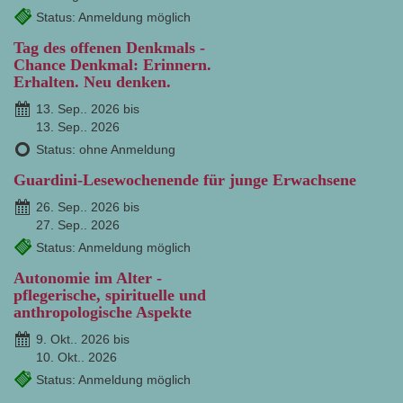
Status: Anmeldung möglich
Tag des offenen Denkmals -
Chance Denkmal: Erinnern.
Erhalten. Neu denken.
13. Sep.. 2026 bis
13. Sep.. 2026
Status: ohne Anmeldung
Guardini-Lesewochenende für junge Erwachsene
26. Sep.. 2026 bis
27. Sep.. 2026
Status: Anmeldung möglich
Autonomie im Alter -
pflegerische, spirituelle und
anthropologische Aspekte
9. Okt.. 2026 bis
10. Okt.. 2026
Status: Anmeldung möglich