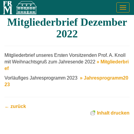
Togg
navig
Mitgliederbrief Dezember
2022
Mitgliederbrief unseres Ersten Vorsitzenden Prof. A. Knoll
mit Weihnachtsgruß zum Jahresende 2022
» Mitgliederbri
ef
Vorläufiges Jahresprogramm 2023
» Jahresprogramm20
23
← zurück
Inhalt drucken