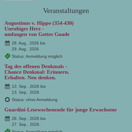
Veranstaltungen
Augustinus v. Hippo (354-430)
Unruhiges Herz -
umfangen von Gottes Gnade
28. Aug.. 2026 bis
29. Aug.. 2026
Status: Anmeldung möglich
Tag des offenen Denkmals -
Chance Denkmal: Erinnern.
Erhalten. Neu denken.
13. Sep.. 2026 bis
13. Sep.. 2026
Status: ohne Anmeldung
Guardini-Lesewochenende für junge Erwachsene
26. Sep.. 2026 bis
27. Sep.. 2026
Status: Anmeldung möglich