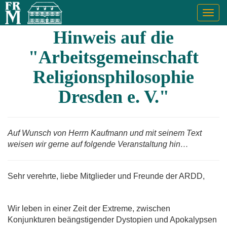
Togg
navig
Hinweis auf die
"Arbeitsgemeinschaft
Religionsphilosophie
Dresden e. V."
Auf Wunsch von Herrn Kaufmann und mit seinem Text
weisen wir gerne auf folgende Veranstaltung hin…
Sehr verehrte, liebe Mitglieder und Freunde der ARDD,
Wir leben in einer Zeit der Extreme, zwischen
Konjunkturen beängstigender Dystopien und Apokalypsen