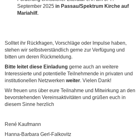
September 2025
in Passau/Spektrum Kirche auf
Mariahilf.
Solltet ihr Rückfragen, Vorschläge oder Impulse haben,
stehen wir selbstverständlich gerne zur Verfügung und
bitten um deren Rückmeldung.
Bitte leitet diese Einladung
gerne auch an weitere
Interessierte und potentielle Teilnehmende in privaten und
institutionellen Netzwerken
weiter
. Vielen Dank!
Wir freuen uns über eure Teilnahme und Mitwirkung an den
bevorstehenden Vereinsaktivitäten und grüßen euch in
diesem Sinne herzlich
René Kaufmann
Hanna-Barbara Gerl-Falkovitz