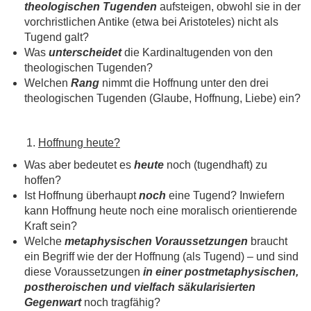
theologischen Tugenden
aufsteigen, obwohl sie in der
vorchristlichen Antike (etwa bei Aristoteles) nicht als
Tugend galt?
Was
unterscheidet
die Kardinaltugenden von den
theologischen Tugenden?
Welchen
Rang
nimmt die Hoffnung unter den drei
theologischen Tugenden (Glaube, Hoffnung, Liebe) ein?
Hoffnung heute?
Was aber bedeutet es
heute
noch (tugendhaft) zu
hoffen?
Ist Hoffnung überhaupt
noch
eine Tugend? Inwiefern
kann Hoffnung heute noch eine moralisch orientierende
Kraft sein?
Welche
metaphysischen Voraussetzungen
braucht
ein Begriff wie der der Hoffnung (als Tugend) – und sind
diese Voraussetzungen
in einer postmetaphysischen,
postheroischen und vielfach säkularisierten
Gegenwart
noch tragfähig?