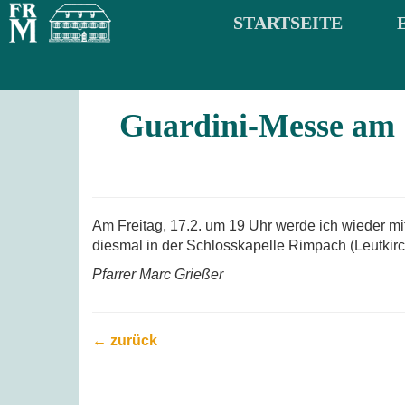
STARTSEITE
Guardini-Messe am 1
Am Freitag, 17.2. um 19 Uhr werde ich wieder mi
diesmal in der Schlosskapelle Rimpach (Leutkirc
Pfarrer Marc Grießer
← zurück