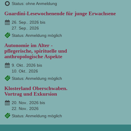
Status: ohne Anmeldung
Guardini-Lesewochenende für junge Erwachsene
26. Sep.. 2026 bis
27. Sep.. 2026
Status: Anmeldung möglich
Autonomie im Alter -
pflegerische, spirituelle und
anthropologische Aspekte
9. Okt.. 2026 bis
10. Okt.. 2026
Status: Anmeldung möglich
Klosterland Oberschwaben.
Vortrag und Exkursion
20. Nov.. 2026 bis
22. Nov.. 2026
Status: Anmeldung möglich