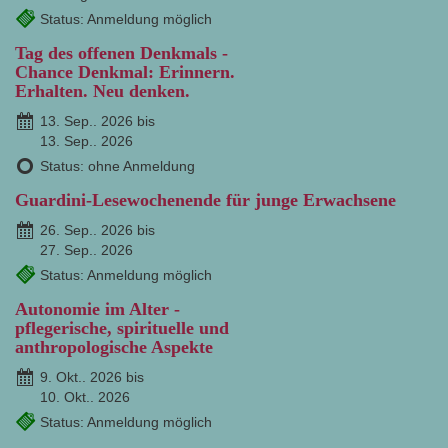
Status: Anmeldung möglich
Tag des offenen Denkmals -
Chance Denkmal: Erinnern.
Erhalten. Neu denken.
13. Sep.. 2026 bis
13. Sep.. 2026
Status: ohne Anmeldung
Guardini-Lesewochenende für junge Erwachsene
26. Sep.. 2026 bis
27. Sep.. 2026
Status: Anmeldung möglich
Autonomie im Alter -
pflegerische, spirituelle und
anthropologische Aspekte
9. Okt.. 2026 bis
10. Okt.. 2026
Status: Anmeldung möglich