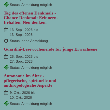
Status: Anmeldung möglich
Tag des offenen Denkmals -
Chance Denkmal: Erinnern.
Erhalten. Neu denken.
13. Sep.. 2026 bis
13. Sep.. 2026
Status: ohne Anmeldung
Guardini-Lesewochenende für junge Erwachsene
26. Sep.. 2026 bis
27. Sep.. 2026
Status: Anmeldung möglich
Autonomie im Alter -
pflegerische, spirituelle und
anthropologische Aspekte
9. Okt.. 2026 bis
10. Okt.. 2026
Status: Anmeldung möglich