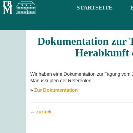
STARTSEITE
Dokumentation zur 
Herabkunft 
Wir haben eine Dokumentation zur Tagung vom Ju
Manuskripten der Referenten.
»
Zur Dokumentation
← zurück