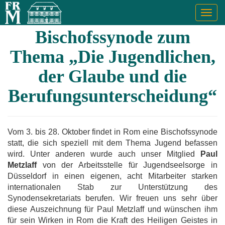
Togg
navig
Bischofssynode zum
Thema „Die Jugendlichen,
der Glaube und die
Berufungsunterscheidung“
Vom 3. bis 28. Oktober findet in Rom eine Bischofssynode
statt, die sich speziell mit dem Thema Jugend befassen
wird. Unter anderen wurde auch unser Mitglied
Paul
Metzlaff
von der Arbeitsstelle für Jugendseelsorge in
Düsseldorf in einen eigenen, acht Mitarbeiter starken
internationalen Stab zur Unterstützung des
Synodensekretariats berufen. Wir freuen uns sehr über
diese Auszeichnung für Paul Metzlaff und wünschen ihm
für sein Wirken in Rom die Kraft des Heiligen Geistes in