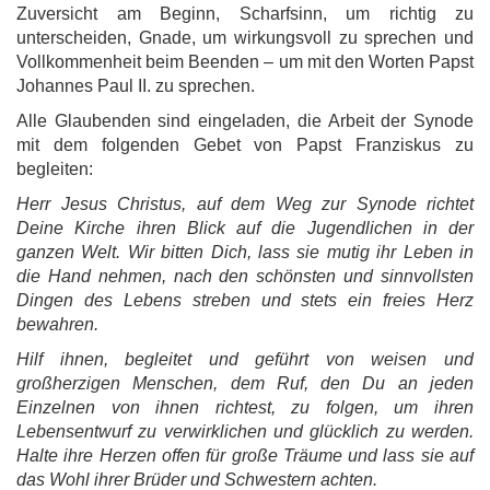
Zuversicht am Beginn, Scharfsinn, um richtig zu
unterscheiden, Gnade, um wirkungsvoll zu sprechen und
Vollkommenheit beim Beenden – um mit den Worten Papst
Johannes Paul II. zu sprechen.
Alle Glaubenden sind eingeladen, die Arbeit der Synode
mit dem folgenden Gebet von Papst Franziskus zu
begleiten:
Herr Jesus Christus, auf dem Weg zur Synode richtet
Deine Kirche ihren Blick auf die Jugendlichen in der
ganzen Welt. Wir bitten Dich, lass sie mutig ihr Leben in
die Hand nehmen, nach den schönsten und sinnvollsten
Dingen des Lebens streben und stets ein freies Herz
bewahren.
Hilf ihnen, begleitet und geführt von weisen und
großherzigen Menschen, dem Ruf, den Du an jeden
Einzelnen von ihnen richtest, zu folgen, um ihren
Lebensentwurf zu verwirklichen und glücklich zu werden.
Halte ihre Herzen offen für große Träume und lass sie auf
das Wohl ihrer Brüder und Schwestern achten.