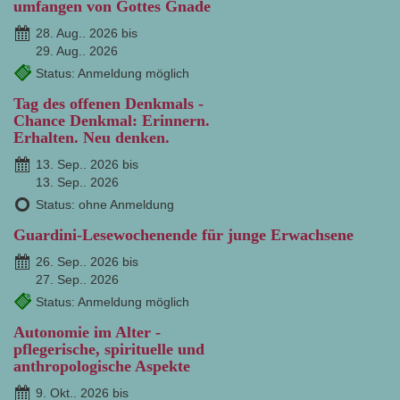
umfangen von Gottes Gnade
28. Aug.. 2026 bis
29. Aug.. 2026
Status: Anmeldung möglich
Tag des offenen Denkmals -
Chance Denkmal: Erinnern.
Erhalten. Neu denken.
13. Sep.. 2026 bis
13. Sep.. 2026
Status: ohne Anmeldung
Guardini-Lesewochenende für junge Erwachsene
26. Sep.. 2026 bis
27. Sep.. 2026
Status: Anmeldung möglich
Autonomie im Alter -
pflegerische, spirituelle und
anthropologische Aspekte
9. Okt.. 2026 bis