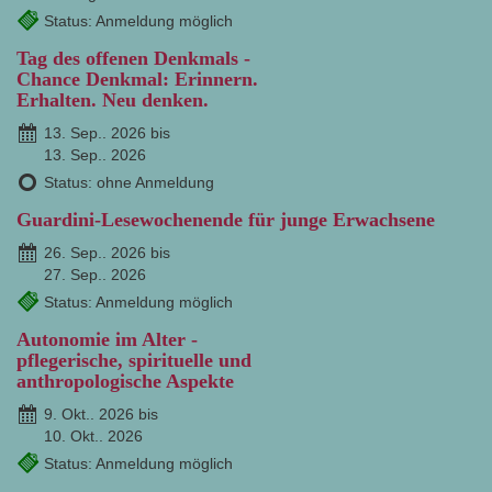
Status: Anmeldung möglich
Tag des offenen Denkmals -
Chance Denkmal: Erinnern.
Erhalten. Neu denken.
13. Sep.. 2026 bis
13. Sep.. 2026
Status: ohne Anmeldung
Guardini-Lesewochenende für junge Erwachsene
26. Sep.. 2026 bis
27. Sep.. 2026
Status: Anmeldung möglich
Autonomie im Alter -
pflegerische, spirituelle und
anthropologische Aspekte
9. Okt.. 2026 bis
10. Okt.. 2026
Status: Anmeldung möglich