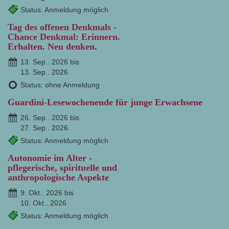
Status: Anmeldung möglich
Tag des offenen Denkmals -
Chance Denkmal: Erinnern.
Erhalten. Neu denken.
13. Sep.. 2026 bis
13. Sep.. 2026
Status: ohne Anmeldung
Guardini-Lesewochenende für junge Erwachsene
26. Sep.. 2026 bis
27. Sep.. 2026
Status: Anmeldung möglich
Autonomie im Alter -
pflegerische, spirituelle und
anthropologische Aspekte
9. Okt.. 2026 bis
10. Okt.. 2026
Status: Anmeldung möglich